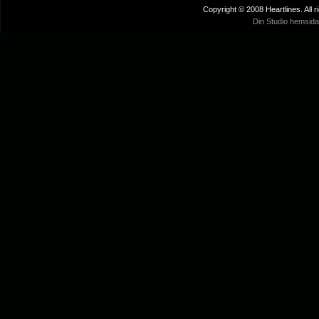
Copyright © 2008 Heartlines. All r
Din Studio hemsida